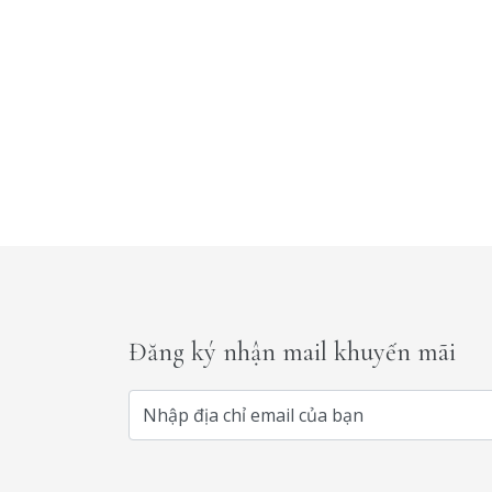
Đăng ký nhận mail khuyến mãi